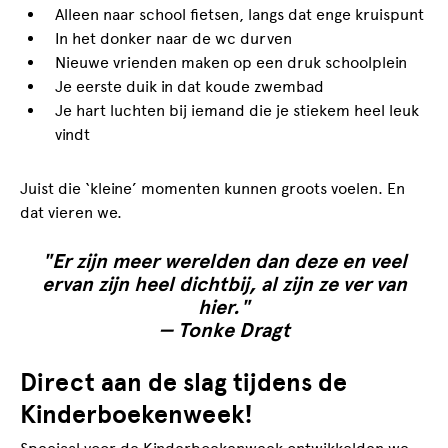
Alleen naar school fietsen, langs dat enge kruispunt
In het donker naar de wc durven
Nieuwe vrienden maken op een druk schoolplein
Je eerste duik in dat koude zwembad
Je hart luchten bij iemand die je stiekem heel leuk
vindt
Juist die ‘kleine’ momenten kunnen groots voelen. En
dat vieren we.
"Er zijn meer werelden dan deze en veel
ervan zijn heel dichtbij, al zijn ze ver van
hier."
— Tonke Dragt
Direct aan de slag tijdens de
Kinderboekenweek!