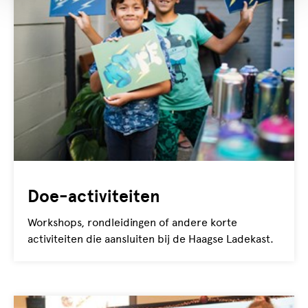
Doe-activiteiten
Workshops, rondleidingen of andere korte
activiteiten die aansluiten bij de Haagse Ladekast.