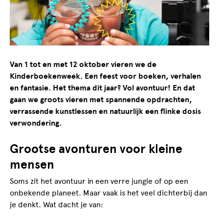
Van 1 tot en met 12 oktober vieren we de
Kinderboekenweek. Een feest voor boeken, verhalen
en fantasie. Het thema dit jaar? Vol avontuur! En dat
gaan we groots vieren met spannende opdrachten,
verrassende kunstlessen en natuurlijk een flinke dosis
verwondering.
Grootse avonturen voor kleine
mensen
Soms zit het avontuur in een verre jungle of op een
onbekende planeet. Maar vaak is het veel dichterbij dan
je denkt. Wat dacht je van: