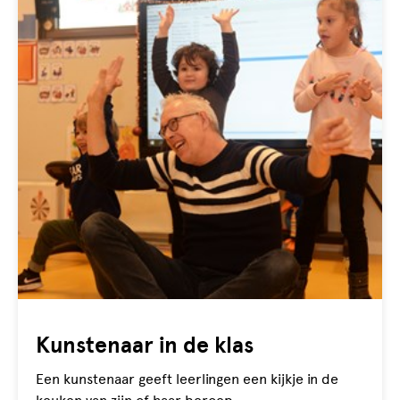
Kunstenaar in de klas
Een kunstenaar geeft leerlingen een kijkje in de