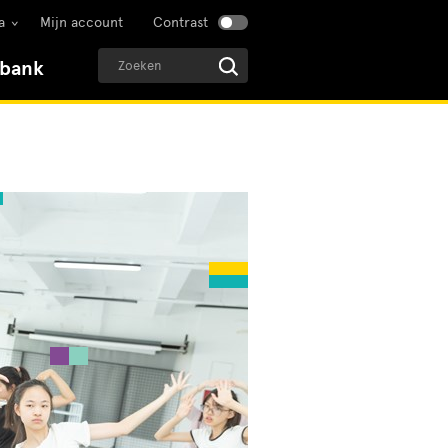
a
Mijn account
Contrast
sbank