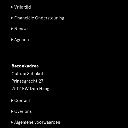
Vrije tijd
Financiële Ondersteuning
Nieuws
Agenda
Bezoekadres
CultuurSchakel
Prinsegracht 27
2512 EW Den Haag
Contact
Over ons
Algemene voorwaarden