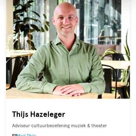
Thijs Hazeleger
Adviseur cultuurbeoefening muziek & theater