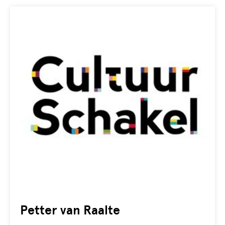
Petter van Raalte