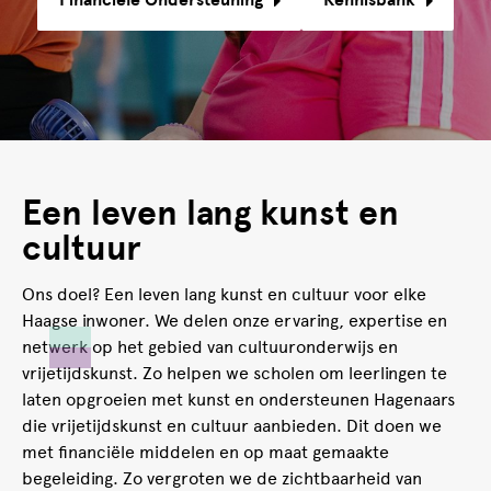
Een leven lang kunst en
cultuur
Ons doel? Een leven lang kunst en cultuur voor elke
Haagse inwoner. We delen onze ervaring, expertise en
netwerk op het gebied van cultuuronderwijs en
vrijetijdskunst. Zo helpen we scholen om leerlingen te
laten opgroeien met kunst en ondersteunen Hagenaars
die vrijetijdskunst en cultuur aanbieden. Dit doen we
met financiële middelen en op maat gemaakte
begeleiding. Zo vergroten we de zichtbaarheid van