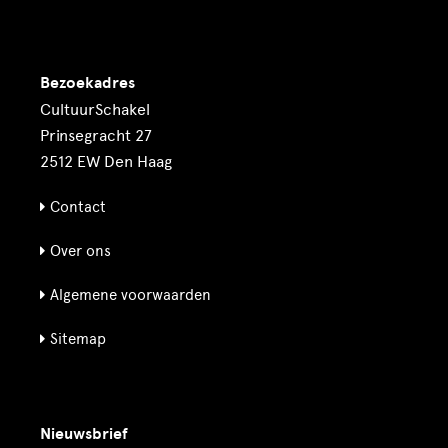
Bezoekadres
CultuurSchakel
Prinsegracht 27
2512 EW Den Haag
Contact
Over ons
Algemene voorwaarden
Sitemap
Nieuwsbrief