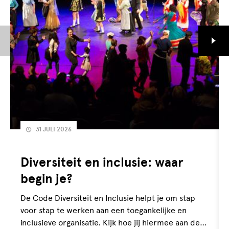
31 JULI 2026
Diversiteit en inclusie: waar
begin je?
De Code Diversiteit en Inclusie helpt je om stap
voor stap te werken aan een toegankelijke en
inclusieve organisatie. Kijk hoe jij hiermee aan de