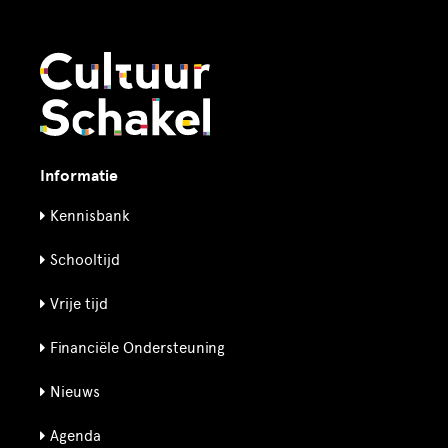
Informatie
Kennisbank
Schooltijd
Vrije tijd
Financiële Ondersteuning
Nieuws
Agenda