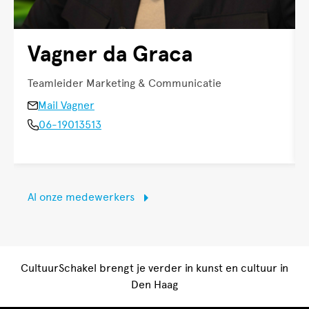
Vagner da Graca
Teamleider Marketing & Communicatie
Mail Vagner
06-19013513
Al onze medewerkers
CultuurSchakel brengt je verder in kunst en cultuur in
Den Haag