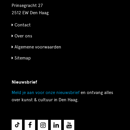
Prinsegracht 27
2512 EW Den Haag
Contact
Over ons
Algemene voorwaarden
Sitemap
Nieuwsbrief
Meld je aan voor onze
nieuwsbrief
en ontvang alles
over kunst & cultuur in Den Haag.