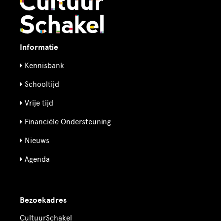
Informatie
Kennisbank
Schooltijd
Vrije tijd
Financiële Ondersteuning
Nieuws
Agenda
Bezoekadres
CultuurSchakel