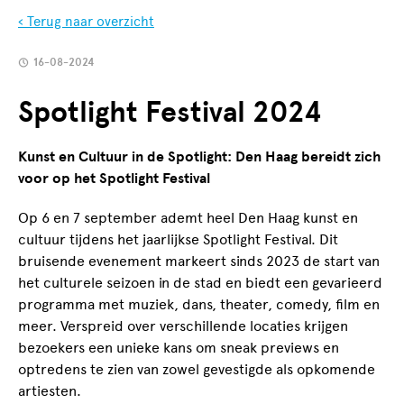
‹ Terug naar overzicht
16-08-2024
Spotlight Festival 2024
Kunst en Cultuur in de Spotlight: Den Haag bereidt zich
voor op het Spotlight Festival
Op 6 en 7 september ademt heel Den Haag kunst en
cultuur tijdens het jaarlijkse Spotlight Festival. Dit
bruisende evenement markeert sinds 2023 de start van
het culturele seizoen in de stad en biedt een gevarieerd
programma met muziek, dans, theater, comedy, film en
meer. Verspreid over verschillende locaties krijgen
bezoekers een unieke kans om sneak previews en
optredens te zien van zowel gevestigde als opkomende
artiesten.