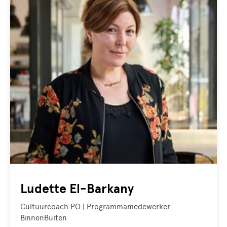
Ludette El-Barkany
Cultuurcoach PO | Programmamedewerker
BinnenBuiten