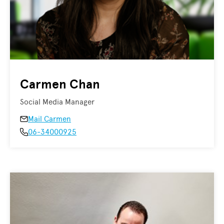
Carmen Chan
Social Media Manager
Mail Carmen
06-34000925