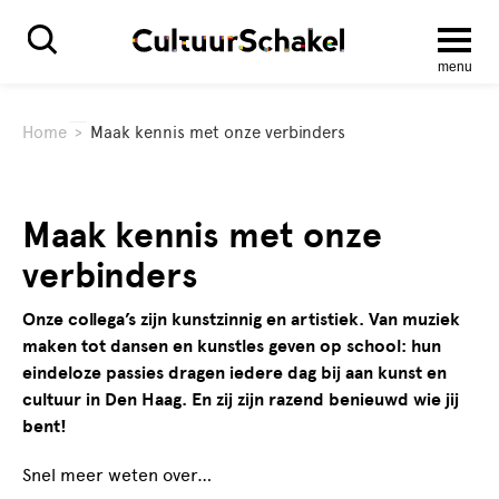
menu
Home
>
Maak kennis met onze verbinders
Maak kennis met onze
verbinders
Onze collega’s zijn kunstzinnig en artistiek. Van muziek
maken tot dansen en kunstles geven op school: hun
eindeloze passies dragen iedere dag bij aan kunst en
cultuur in Den Haag. En zij zijn razend benieuwd wie jij
bent!
Snel meer weten over…