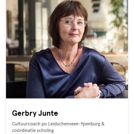
Gerbry Junte
Cultuurcoach po Leidschenveen-Ypenburg &
coördinatie scholing