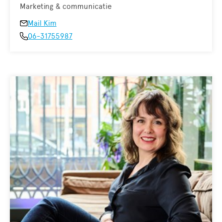
Marketing & communicatie
Mail Kim
06-31755987