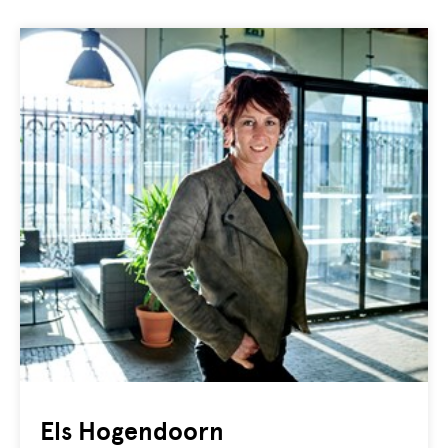
Els Hogendoorn