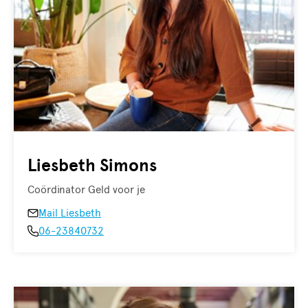
Liesbeth Simons
Coördinator Geld voor je
Mail Liesbeth
06-23840732