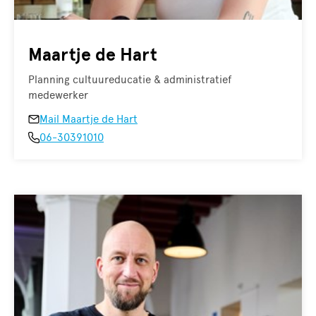
Maartje de Hart
Planning cultuureducatie & administratief
medewerker
Mail Maartje de Hart
06-30391010