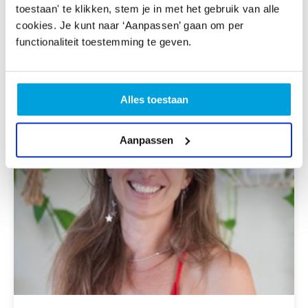
toestaan' te klikken, stem je in met het gebruik van alle
cookies. Je kunt naar ‘Aanpassen’ gaan om per
functionaliteit toestemming te geven.
Alles toestaan
Aanpassen