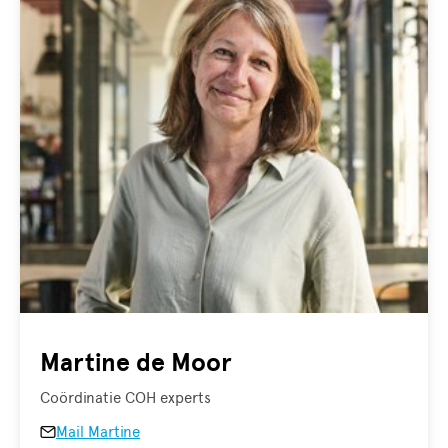
Martine de Moor
Coördinatie COH experts
Mail Martine