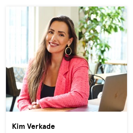
Kim Verkade