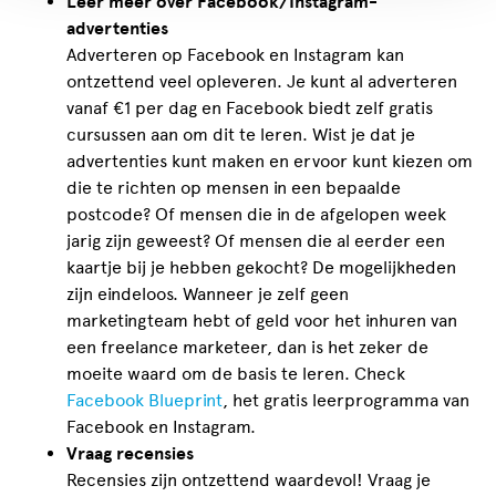
Leer meer over Facebook/Instagram-
advertenties
Adverteren op Facebook en Instagram kan
ontzettend veel opleveren. Je kunt al adverteren
vanaf €1 per dag en Facebook biedt zelf gratis
cursussen aan om dit te leren. Wist je dat je
advertenties kunt maken en ervoor kunt kiezen om
die te richten op mensen in een bepaalde
postcode? Of mensen die in de afgelopen week
jarig zijn geweest? Of mensen die al eerder een
kaartje bij je hebben gekocht? De mogelijkheden
zijn eindeloos. Wanneer je zelf geen
marketingteam hebt of geld voor het inhuren van
een freelance marketeer, dan is het zeker de
moeite waard om de basis te leren. Check
Facebook Blueprint
, het gratis leerprogramma van
Facebook en Instagram.
Vraag recensies
Recensies zijn ontzettend waardevol! Vraag je