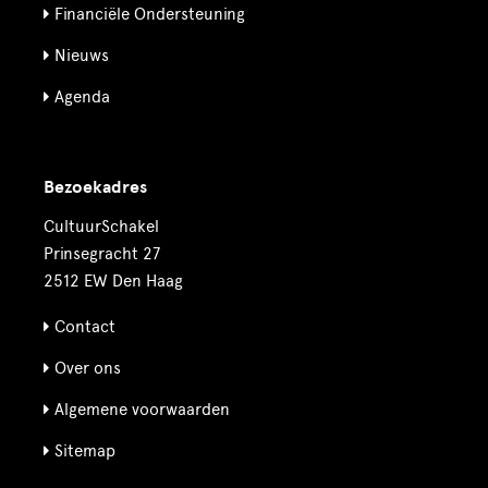
Financiële Ondersteuning
Nieuws
Agenda
Bezoekadres
CultuurSchakel
Prinsegracht 27
2512 EW Den Haag
Contact
Over ons
Algemene voorwaarden
Sitemap