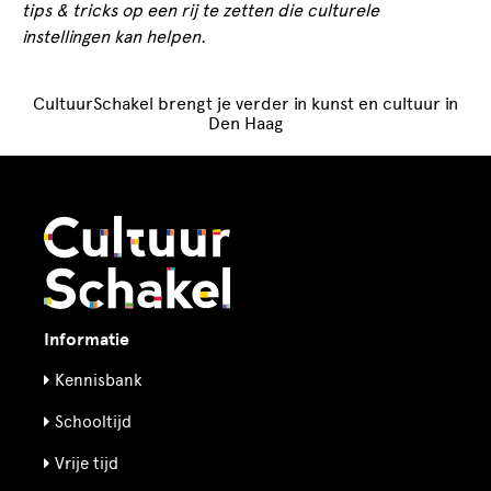
tips & tricks op een rij te zetten die culturele
instellingen kan helpen.
CultuurSchakel brengt je verder in kunst en cultuur in
Den Haag
Informatie
Kennisbank
Schooltijd
Vrije tijd