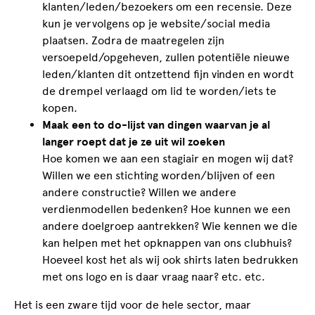
klanten/leden/bezoekers om een recensie. Deze
kun je vervolgens op je website/social media
plaatsen. Zodra de maatregelen zijn
versoepeld/opgeheven, zullen potentiële nieuwe
leden/klanten dit ontzettend fijn vinden en wordt
de drempel verlaagd om lid te worden/iets te
kopen.
Maak een to do-lijst van dingen waarvan je al
langer roept dat je ze uit wil zoeken
Hoe komen we aan een stagiair en mogen wij dat?
Willen we een stichting worden/blijven of een
andere constructie? Willen we andere
verdienmodellen bedenken? Hoe kunnen we een
andere doelgroep aantrekken? Wie kennen we die
kan helpen met het opknappen van ons clubhuis?
Hoeveel kost het als wij ook shirts laten bedrukken
met ons logo en is daar vraag naar? etc. etc.
Het is een zware tijd voor de hele sector, maar