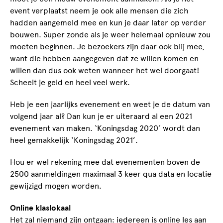
event verplaatst neem je ook alle mensen die zich
hadden aangemeld mee en kun je daar later op verder
bouwen. Super zonde als je weer helemaal opnieuw zou
moeten beginnen. Je bezoekers zijn daar ook blij mee,
want die hebben aangegeven dat ze willen komen en
willen dan dus ook weten wanneer het wel doorgaat!
Scheelt je geld en heel veel werk.
Heb je een jaarlijks evenement en weet je de datum van
volgend jaar al? Dan kun je er uiteraard al een 2021
evenement van maken. ‘Koningsdag 2020’ wordt dan
heel gemakkelijk ‘Koningsdag 2021’.
Hou er wel rekening mee dat evenementen boven de
2500 aanmeldingen maximaal 3 keer qua data en locatie
gewijzigd mogen worden.
Online klaslokaal
Het zal niemand zijn ontgaan: iedereen is online les aan