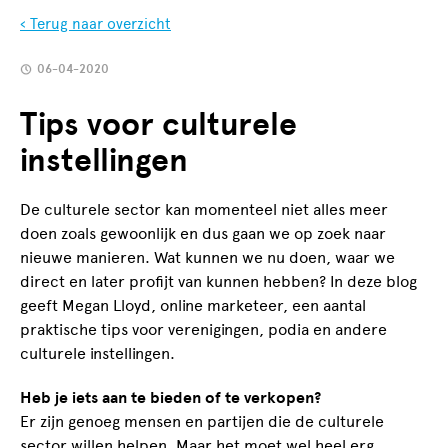
‹ Terug naar overzicht
06-04-2020
Tips voor culturele
instellingen
De culturele sector kan momenteel niet alles meer
doen zoals gewoonlijk en dus gaan we op zoek naar
nieuwe manieren. Wat kunnen we nu doen, waar we
direct en later profijt van kunnen hebben? In deze blog
geeft Megan Lloyd, online marketeer, een aantal
praktische tips voor verenigingen, podia en andere
culturele instellingen.
Heb je iets aan te bieden of te verkopen?
Er zijn genoeg mensen en partijen die de culturele
sector willen helpen. Maar het moet wel heel erg