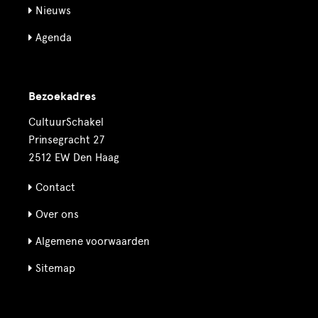
Nieuws
Agenda
Bezoekadres
CultuurSchakel
Prinsegracht 27
2512 EW Den Haag
Contact
Over ons
Algemene voorwaarden
Sitemap