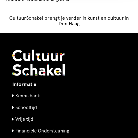
CultuurSchakel brengt je verder in kunst en cultuur in
Den Haag
Informatie
Kennisbank
Schooltijd
Vrije tijd
Financiële Ondersteuning