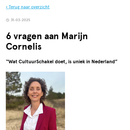
‹ Terug naar overzicht
31-03-2025
6 vragen aan Marijn
Cornelis
“Wat CultuurSchakel doet, is uniek in Nederland”