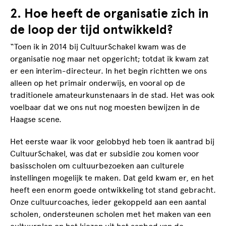
2. Hoe heeft de organisatie zich in
de loop der tijd ontwikkeld?
“Toen ik in 2014 bij CultuurSchakel kwam was de
organisatie nog maar net opgericht; totdat ik kwam zat
er een interim-directeur. In het begin richtten we ons
alleen op het primair onderwijs, en vooral op de
traditionele amateurkunstenaars in de stad. Het was ook
voelbaar dat we ons nut nog moesten bewijzen in de
Haagse scene.
Het eerste waar ik voor gelobbyd heb toen ik aantrad bij
CultuurSchakel, was dat er subsidie zou komen voor
basisscholen om cultuurbezoeken aan culturele
instellingen mogelijk te maken. Dat geld kwam er, en het
heeft een enorm goede ontwikkeling tot stand gebracht.
Onze cultuurcoaches, ieder gekoppeld aan een aantal
scholen, ondersteunen scholen met het maken van een