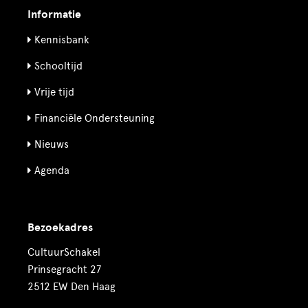
Informatie
Kennisbank
Schooltijd
Vrije tijd
Financiële Ondersteuning
Nieuws
Agenda
Bezoekadres
CultuurSchakel
Prinsegracht 27
2512 EW Den Haag