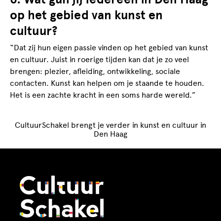
op het gebied van kunst en
cultuur?
“Dat zij hun eigen passie vinden op het gebied van kunst
en cultuur. Juist in roerige tijden kan dat je zo veel
brengen: plezier, afleiding, ontwikkeling, sociale
contacten. Kunst kan helpen om je staande te houden.
Het is een zachte kracht in een soms harde wereld.”
CultuurSchakel brengt je verder in kunst en cultuur in
Den Haag