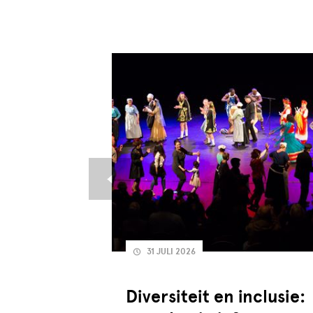
31 JULI 2026
Diversiteit en inclusie: