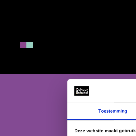
Toestemming
Deze website maakt gebruik