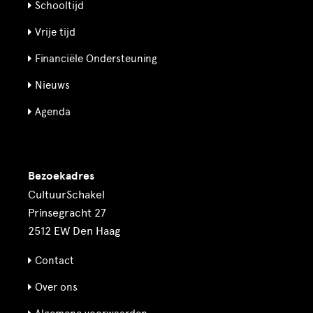
Schooltijd
Vrije tijd
Financiële Ondersteuning
Nieuws
Agenda
Bezoekadres
CultuurSchakel
Prinsegracht 27
2512 EW Den Haag
Contact
Over ons