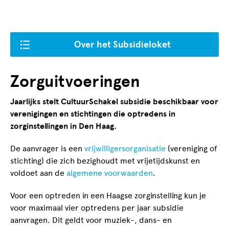
Over het Subsidieloket
Zorguitvoeringen
Jaarlijks stelt CultuurSchakel subsidie beschikbaar voor
verenigingen en stichtingen die optredens in
zorginstellingen in Den Haag.
De aanvrager is een
vrijwilligersorganisatie
(vereniging of
stichting) die zich bezighoudt met vrijetijdskunst en
voldoet aan de
algemene voorwaarden
.
Voor een optreden in een Haagse zorginstelling kun je
voor maximaal vier optredens per jaar subsidie
aanvragen. Dit geldt voor muziek-, dans- en