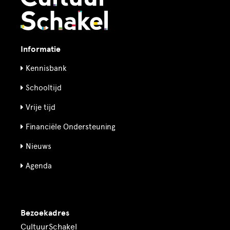
Informatie
Kennisbank
Schooltijd
Vrije tijd
Financiële Ondersteuning
Nieuws
Agenda
Bezoekadres
CultuurSchakel