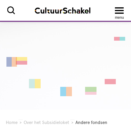
menu
Home
>
Over het Subsidieloket
>
Andere fondsen