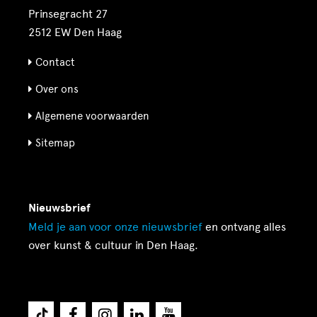
Prinsegracht 27
2512 EW Den Haag
Contact
Over ons
Algemene voorwaarden
Sitemap
Nieuwsbrief
Meld je aan voor onze
nieuwsbrief
en ontvang alles
over kunst & cultuur in Den Haag.