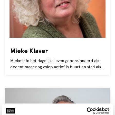
Mieke Klaver
Mieke is in het dagelijks leven gepensioneerd als
docent maar nog volop actief in buurt en stad als...