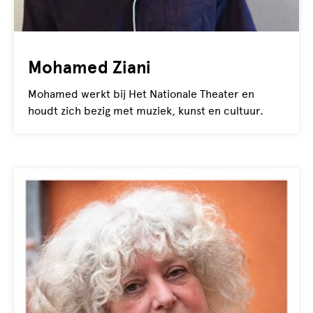
Mohamed Ziani
Mohamed werkt bij Het Nationale Theater en
houdt zich bezig met muziek, kunst en cultuur.