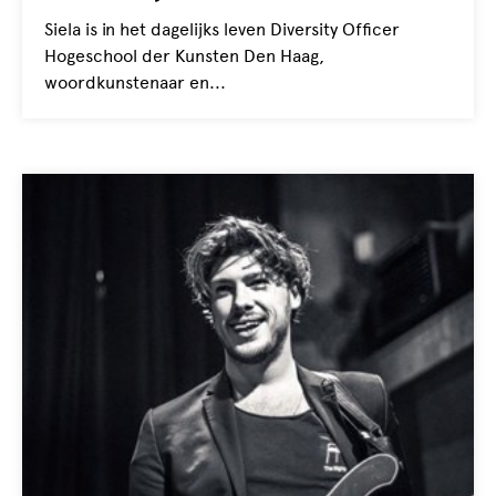
Siela is in het dagelijks leven Diversity Officer
Hogeschool der Kunsten Den Haag,
woordkunstenaar en...