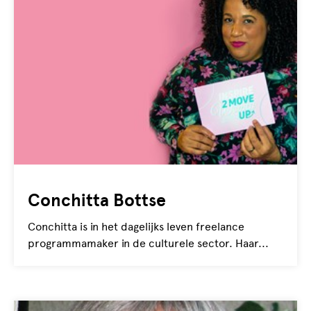
Conchitta Bottse
Conchitta is in het dagelijks leven freelance
programmamaker in de culturele sector. Haar...