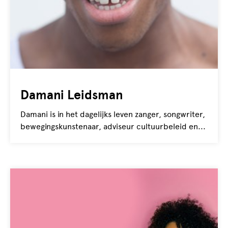
Damani Leidsman
Damani is in het dagelijks leven zanger, songwriter,
bewegingskunstenaar, adviseur cultuurbeleid en...