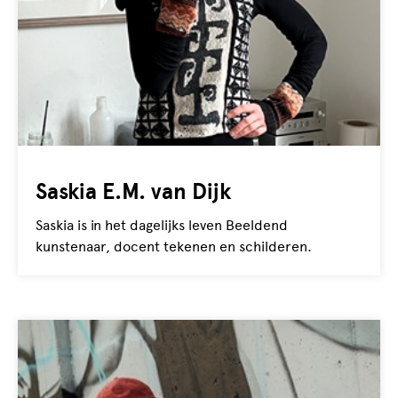
Saskia E.M. van Dijk
Saskia is in het dagelijks leven Beeldend
kunstenaar, docent tekenen en schilderen.