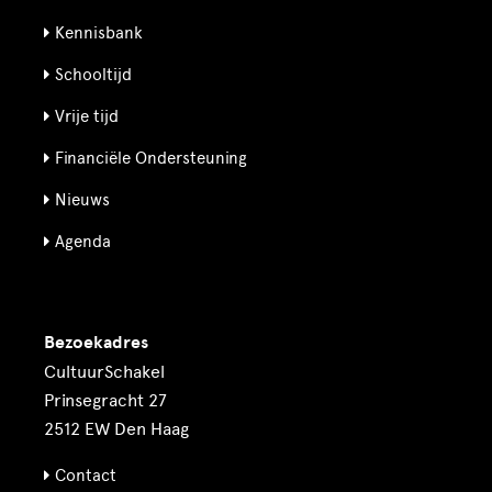
Kennisbank
Schooltijd
Vrije tijd
Financiële Ondersteuning
Nieuws
Agenda
Bezoekadres
CultuurSchakel
Prinsegracht 27
2512 EW Den Haag
Contact