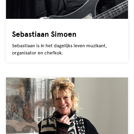
Sebastiaan Simoen
Sebastiaan is in het dagelijks leven muzikant,
organisator en chefkok.