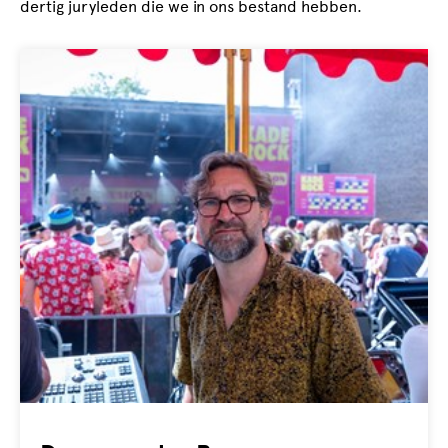
dertig juryleden die we in ons bestand hebben.