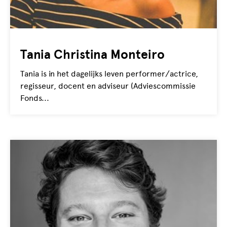
Tania Christina Monteiro
Tania is in het dagelijks leven performer/actrice,
regisseur, docent en adviseur (Adviescommissie
Fonds...