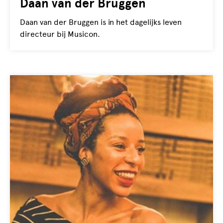
Daan van der Bruggen
Daan van der Bruggen is in het dagelijks leven
directeur bij Musicon.