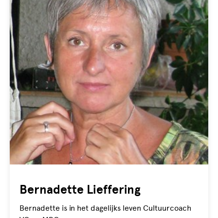
Bernadette Lieffering
Bernadette is in het dagelijks leven Cultuurcoach