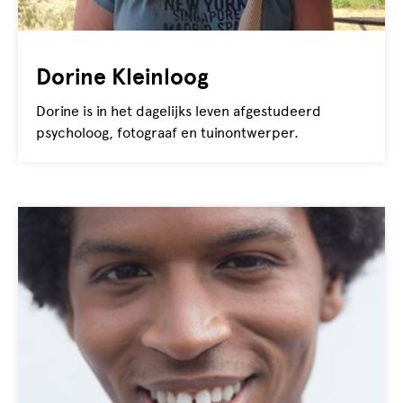
Dorine Kleinloog
Dorine is in het dagelijks leven afgestudeerd
psycholoog, fotograaf en tuinontwerper.