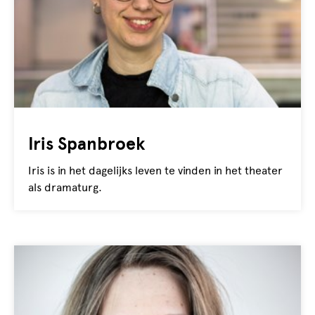
Iris Spanbroek
Iris is in het dagelijks leven te vinden in het theater
als dramaturg.