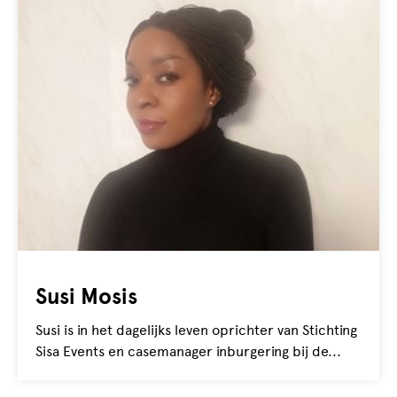
Susi Mosis
Susi is in het dagelijks leven oprichter van Stichting
Sisa Events en casemanager inburgering bij de...