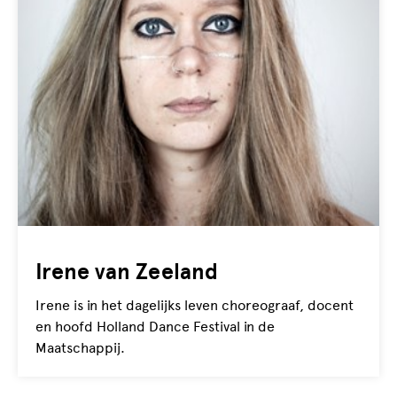
Irene van Zeeland
Irene is in het dagelijks leven choreograaf, docent
en hoofd Holland Dance Festival in de
Maatschappij.