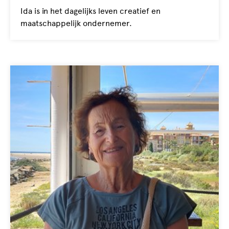
Ida is in het dagelijks leven creatief en
maatschappelijk ondernemer.