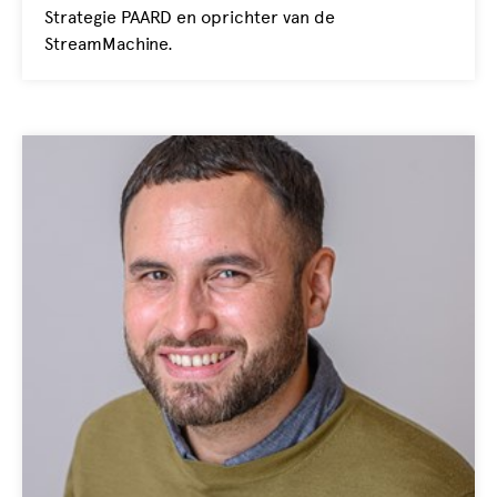
Strategie PAARD en oprichter van de
StreamMachine.