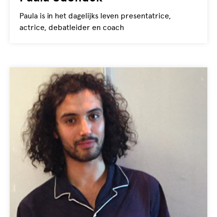
Paula is in het dagelijks leven presentatrice,
actrice, debatleider en coach