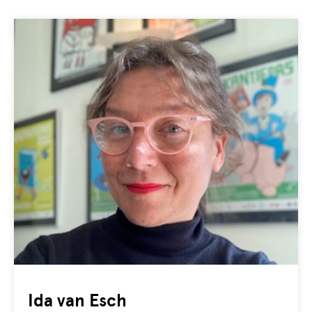
Ida van Esch