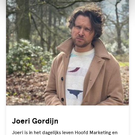
Joeri Gordijn
Joeri is in het dagelijks leven Hoofd Marketing en