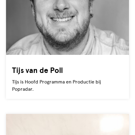
Tijs van de Poll
Tijs is Hoofd Programma en Productie bij
Popradar.