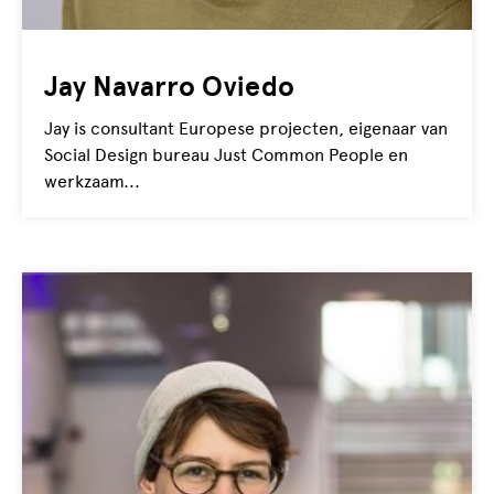
Jay Navarro Oviedo
Jay is consultant Europese projecten, eigenaar van
Social Design bureau Just Common People en
werkzaam...