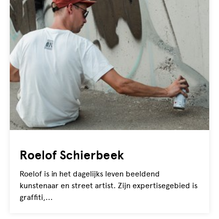
Roelof Schierbeek
Roelof is in het dagelijks leven beeldend
kunstenaar en street artist. Zijn expertisegebied is
graffiti,...