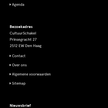
Agenda
Bezoekadres
CultuurSchakel
Prinsegracht 27
2512 EW Den Haag
Contact
Over ons
Algemene voorwaarden
Sitemap
Nieuwsbrief