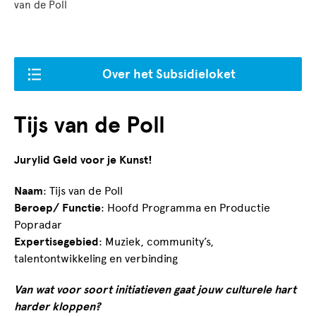
van de Poll
Over het Subsidieloket
Tijs van de Poll
Jurylid Geld voor je Kunst!
Naam
: Tijs van de Poll
Beroep/ Functie
: Hoofd Programma en Productie
Popradar
Expertisegebied
: Muziek, community’s,
talentontwikkeling en verbinding
Van wat voor soort initiatieven gaat jouw culturele hart
harder kloppen?