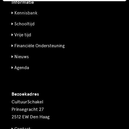
Informatie
Kennisbank
Schooltijd
Vrije tijd
Financiële Ondersteuning
Nieuws
Agenda
Bezoekadres
CultuurSchakel
Prinsegracht 27
2512 EW Den Haag
Contact