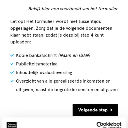
Bekijk hier een voorbeeld van het formulier
Let op! Het formulier wordt niet tussentijds
opgeslagen. Zorg dat je de volgende documenten
klaar hebt staan, zodat je deze bij stap 4 kunt
uploaden:
Kopie bankafschrift
(Naam en IBAN)
Publiciteitsmateriaal
Inhoudelijk evaluatieverslag
Overzicht van alle gerealiseerde inkomsten en
uitgaven, naast de begrote inkomsten en uitgaven
Volgende stap