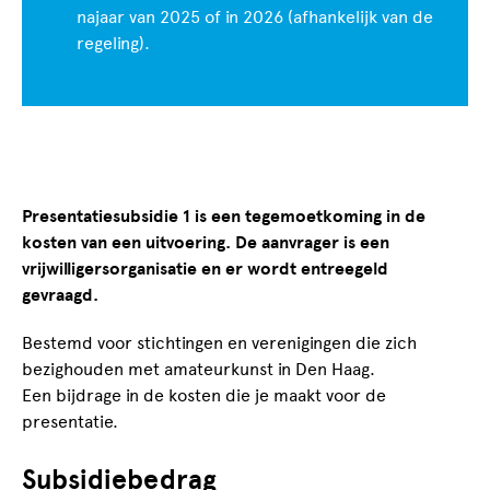
najaar van 2025 of in 2026 (afhankelijk van de
regeling).
Presentatiesubsidie 1 is een tegemoetkoming in de
kosten van een uitvoering. De aanvrager is een
vrijwilligersorganisatie en er wordt entreegeld
gevraagd.
Bestemd voor stichtingen en verenigingen die zich
bezighouden met amateurkunst in Den Haag.
Een bijdrage in de kosten die je maakt voor de
presentatie.
Subsidiebedrag