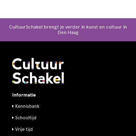
CultuurSchakel brengt je verder in kunst en cultuur in
Den Haag
Informatie
Kennisbank
Schooltijd
Vrije tijd