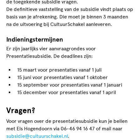
de toegekende subsidie vragen.
De definitieve vaststelling van de subsidie vindt plaats op
basis van je afrekening. Die moet je binnen 3 maanden
na de uitvoering bij CultuurSchakel aanleveren.
Indieningstermijnen
Er zijn jaarlijks vier aanvraagrondes voor
Presentatiesubsidie. De deadlines zijn:
15 maart voor presentaties vanaf 1 juli
15 juni voor presentaties vanaf 1 oktober
15 september voor presentaties vanaf 1 januari
15 december voor presentaties vanaf 1 april
Vragen?
Voor vragen over de presentatiesubsidie kun je bellen
met Els Hogendoorn via 06-46 94 16 47 of mail naar
subsidie@cultuurschakel.nl
.