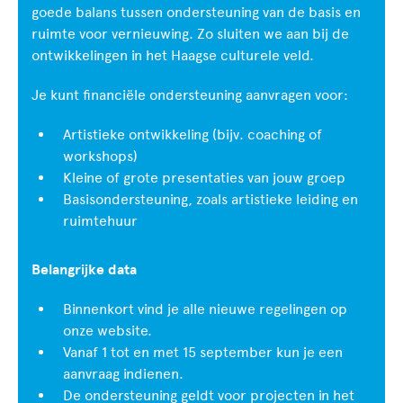
goede balans tussen ondersteuning van de basis en
ruimte voor vernieuwing. Zo sluiten we aan bij de
ontwikkelingen in het Haagse culturele veld.
Je kunt financiële ondersteuning aanvragen voor:
Artistieke ontwikkeling (bijv. coaching of
workshops)
Kleine of grote presentaties van jouw groep
Basisondersteuning, zoals artistieke leiding en
ruimtehuur
Belangrijke data
Binnenkort vind je alle nieuwe regelingen op
onze website.
Vanaf 1 tot en met 15 september kun je een
aanvraag indienen.
De ondersteuning geldt voor projecten in het