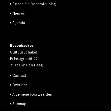
Financiële Ondersteuning
Nieuws
Agenda
Bezoekadres
CultuurSchakel
Prinsegracht 27
2512 EW Den Haag
Contact
Over ons
Algemene voorwaarden
Sitemap