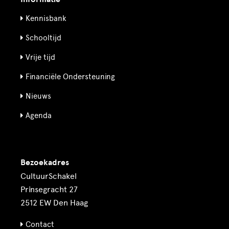
Kennisbank
Schooltijd
Vrije tijd
Financiële Ondersteuning
Nieuws
Agenda
Bezoekadres
CultuurSchakel
Prinsegracht 27
2512 EW Den Haag
Contact