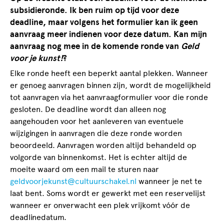
subsidieronde. Ik ben ruim op tijd voor deze
deadline, maar volgens het formulier kan ik geen
aanvraag meer indienen voor deze datum. Kan mijn
aanvraag nog mee in de komende ronde van
Geld
voor je kunst!
?
Elke ronde heeft een beperkt aantal plekken. Wanneer
er genoeg aanvragen binnen zijn, wordt de mogelijkheid
tot aanvragen via het aanvraagformulier voor die ronde
gesloten. De deadline wordt dan alleen nog
aangehouden voor het aanleveren van eventuele
wijzigingen in aanvragen die deze ronde worden
beoordeeld. Aanvragen worden altijd behandeld op
volgorde van binnenkomst. Het is echter altijd de
moeite waard om een mail te sturen naar
geldvoorjekunst@cultuurschakel.nl
wanneer je net te
laat bent. Soms wordt er gewerkt met een reservelijst
wanneer er onverwacht een plek vrijkomt vóór de
deadlinedatum.