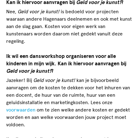
Kan ik hiervoor aanvragen bij
Geld voor je kunst!
?
Nee,
Geld voor je kunst!
is bedoeld voor projecten
waaraan andere Hagenaars deelnemen en ook met kunst
aan de slag gaan. Kosten voor eigen werk van
kunstenaars worden daarom niet gedekt vanuit deze
regeling.
Ik wil een dansworkshop organiseren voor alle
kinderen in mijn wijk. Kan ik hiervoor aanvragen bij
Geld voor je kunst!
?
Jazeker! Bij
Geld voor je kunst!
kan je bijvoorbeeld
aanvragen om de kosten te dekken voor het inhuren van
een docent, de huur van de ruimte, huur van een
geluidsinstallatie en marketingkosten. Lees onze
voorwaarden
om te zien welke andere kosten er gedekt
worden en aan welke voorwaarden jouw project moet
voldoen.