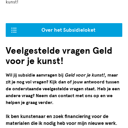
kunst!
Over het Subsidieloket
Veelgestelde vragen Geld
voor je kunst!
Wil jij subsidie aanvragen bij
Geld voor je kunst!
, maar
zit je nog vol vragen? Kijk dan of jouw antwoord tussen
de onderstaande veelgestelde vragen staat. Heb je een
andere vraag? Neem dan contact met ons op en we
helpen je graag verder.
Ik ben kunstenaar en zoek financiering voor de
materialen die ik nodig heb voor mijn nieuwe werk.