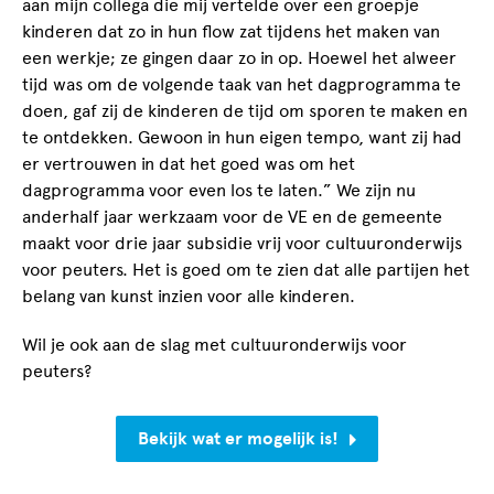
aan mijn collega die mij vertelde over een groepje
kinderen dat zo in hun flow zat tijdens het maken van
een werkje; ze gingen daar zo in op. Hoewel het alweer
tijd was om de volgende taak van het dagprogramma te
doen, gaf zij de kinderen de tijd om sporen te maken en
te ontdekken. Gewoon in hun eigen tempo, want zij had
er vertrouwen in dat het goed was om het
dagprogramma voor even los te laten.” We zijn nu
anderhalf jaar werkzaam voor de VE en de gemeente
maakt voor drie jaar subsidie vrij voor cultuuronderwijs
voor peuters. Het is goed om te zien dat alle partijen het
belang van kunst inzien voor alle kinderen.
Wil je ook aan de slag met cultuuronderwijs voor
peuters?
Bekijk wat er mogelijk is!