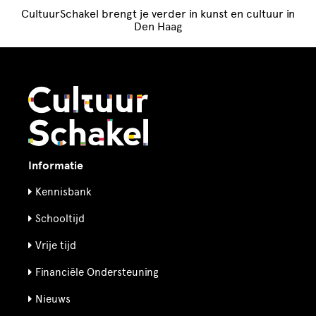
CultuurSchakel brengt je verder in kunst en cultuur in
Den Haag
Informatie
Kennisbank
Schooltijd
Vrije tijd
Financiële Ondersteuning
Nieuws