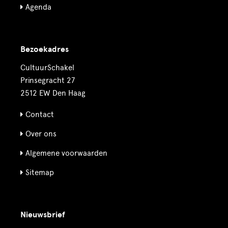
Agenda
Bezoekadres
CultuurSchakel
Prinsegracht 27
2512 EW Den Haag
Contact
Over ons
Algemene voorwaarden
Sitemap
Nieuwsbrief