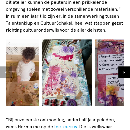
dit atelier kunnen de peuters in een prikkelende
omgeving spelen met zoveel verschillende materialen.”
In ruim een jaar tijd zijn er, in de samenwerking tussen
Talentenklup en CultuurSchakel, heel wat stappen gezet
richting cultuuronderwijs voor de allerkleinsten.
“Bij onze eerste ontmoeting, anderhalf jaar geleden,
wees Herma me op de
Icc-cursus
. Die is weliswaar