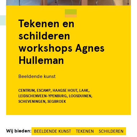
Tekenen en
schilderen
workshops Agnes
Hulleman
Beeldende kunst
CENTRUM, ESCAMP, HAAGSE HOUT, LAAK,
LEIDSCHENVEEN-YPENBURG, LOOSDUINEN,
SCHEVENINGEN, SEGBROEK
Wij bieden:
BEELDENDE KUNST
TEKENEN
SCHILDEREN