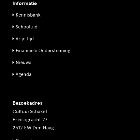
Informatie
Kennisbank
Schooltijd
Vrije tijd
Financiële Ondersteuning
Nieuws
Agenda
Bezoekadres
CultuurSchakel
Prinsegracht 27
2512 EW Den Haag