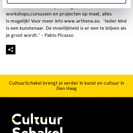
van onze docenten! Wij verzorgen ook
workshops,cursussen en projecten op maat, alles
is mogelijk! Voor meer info www.arthena.eu 'Ieder kind
is een kunstenaar. De moeilijkheid is er een te blijven als
je groot wordt.' - Pablo Picasso
CultuurSchakel brengt je verder in kunst en cultuur in
Den Haag