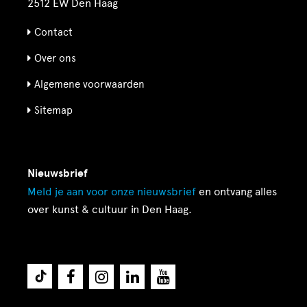
2512 EW Den Haag
Contact
Over ons
Algemene voorwaarden
Sitemap
Nieuwsbrief
Meld je aan voor onze
nieuwsbrief
en ontvang alles
over kunst & cultuur in Den Haag.