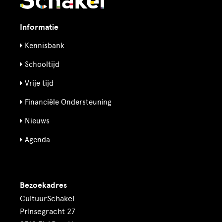
Informatie
Kennisbank
Schooltijd
Vrije tijd
Financiële Ondersteuning
Nieuws
Agenda
Bezoekadres
CultuurSchakel
Prinsegracht 27