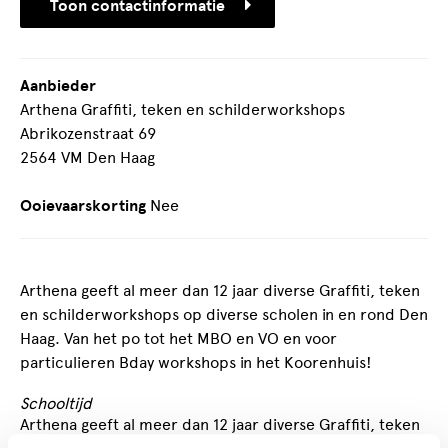
Toon contactinformatie
Aanbieder
Arthena Graffiti, teken en schilderworkshops
Abrikozenstraat 69
2564 VM Den Haag
Ooievaarskorting
Nee
Arthena geeft al meer dan 12 jaar diverse Graffiti, teken
en schilderworkshops op diverse scholen in en rond Den
Haag. Van het po tot het MBO en VO en voor
particulieren Bday workshops in het Koorenhuis!
Schooltijd
Arthena geeft al meer dan 12 jaar diverse Graffiti, teken