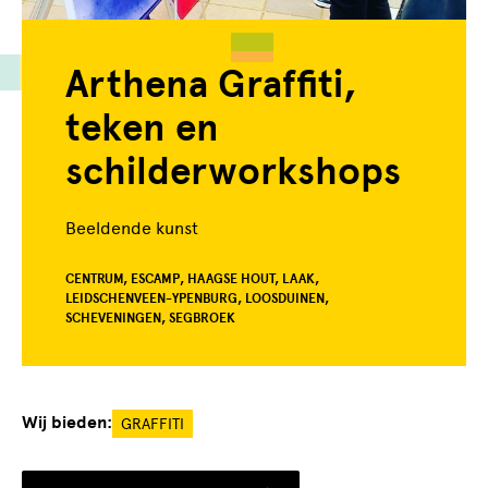
Arthena Graffiti,
teken en
schilderworkshops
Beeldende kunst
CENTRUM, ESCAMP, HAAGSE HOUT, LAAK,
LEIDSCHENVEEN-YPENBURG, LOOSDUINEN,
SCHEVENINGEN, SEGBROEK
Wij bieden:
GRAFFITI