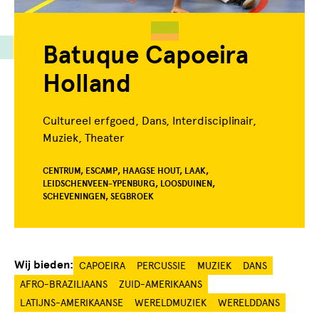
Batuque Capoeira
Holland
Cultureel erfgoed, Dans, Interdisciplinair,
Muziek, Theater
CENTRUM, ESCAMP, HAAGSE HOUT, LAAK,
LEIDSCHENVEEN-YPENBURG, LOOSDUINEN,
SCHEVENINGEN, SEGBROEK
Wij bieden:
CAPOEIRA
PERCUSSIE
MUZIEK
DANS
AFRO-BRAZILIAANS
ZUID-AMERIKAANS
LATIJNS-AMERIKAANSE
WERELDMUZIEK
WERELDDANS