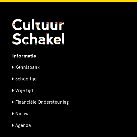
Informatie
Kennisbank
Schooltijd
Vrije tijd
Financiële Ondersteuning
Nieuws
Agenda