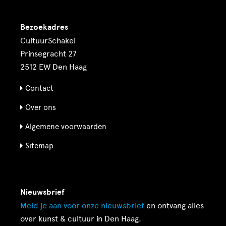
Bezoekadres
CultuurSchakel
Prinsegracht 27
2512 EW Den Haag
Contact
Over ons
Algemene voorwaarden
Sitemap
Nieuwsbrief
Meld je aan voor onze
nieuwsbrief
en ontvang alles
over kunst & cultuur in Den Haag.