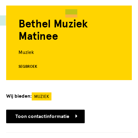
Bethel Muziek
Matinee
Muziek
SEGBROEK
Wij bieden:
MUZIEK
Toon contactinformatie