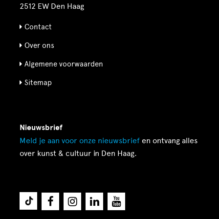
2512 EW Den Haag
Contact
Over ons
Algemene voorwaarden
Sitemap
Nieuwsbrief
Meld je aan voor onze
nieuwsbrief
en ontvang alles
over kunst & cultuur in Den Haag.