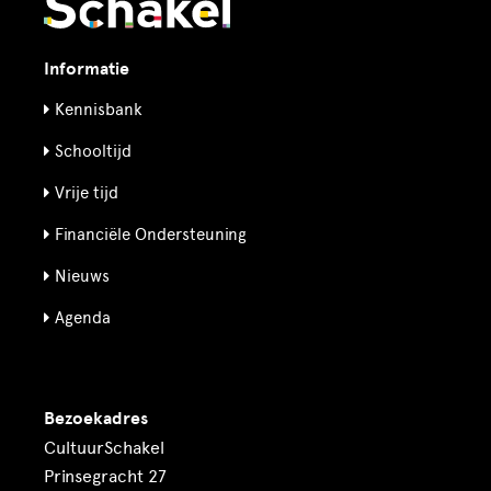
Informatie
Kennisbank
Schooltijd
Vrije tijd
Financiële Ondersteuning
Nieuws
Agenda
Bezoekadres
CultuurSchakel
Prinsegracht 27