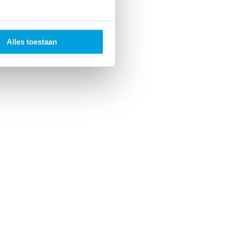
Alles toestaan