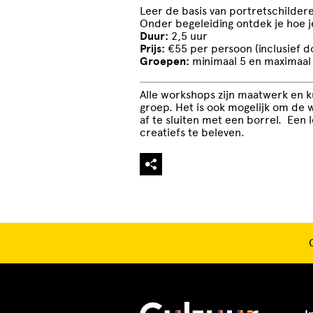
Leer de basis van portretschildere
Onder begeleiding ontdek je hoe j
Duur:
2,5 uur
Prijs:
€55 per persoon (inclusief do
Groepen:
minimaal 5 en maximaal
Alle workshops zijn maatwerk en
groep. Het is ook mogelijk om de 
af te sluiten met een borrel. Een
creatiefs te beleven.