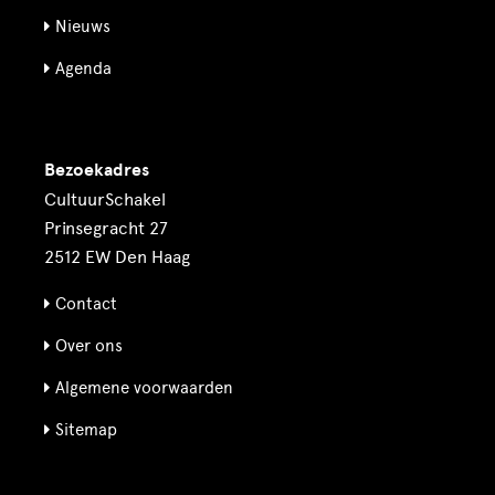
Nieuws
Agenda
Bezoekadres
CultuurSchakel
Prinsegracht 27
2512 EW Den Haag
Contact
Over ons
Algemene voorwaarden
Sitemap