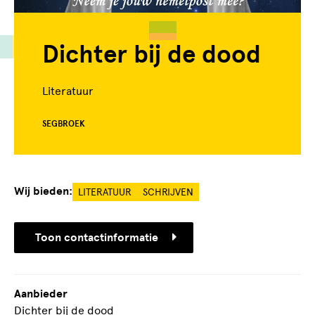
Dichter bij de dood
Literatuur
SEGBROEK
Wij bieden:
LITERATUUR
SCHRIJVEN
Toon contactinformatie
Aanbieder
Dichter bij de dood