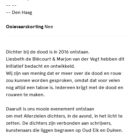
-- --
-- Den Haag
Ooievaarskorting
Nee
Dichter bij de dood is in 2016 ontstaan.
Liesbeth de Blécourt & Marjon van der Vegt hebben dit
initiatief bedacht en ontwikkeld.
Wij zijn van mening dat er meer over de dood en rouw
zou kunnen worden gesproken, omdat dat voor velen
nog altijd een taboe is. Iedereen krijgt met de dood en
rouwen te maken.
Daaruit is ons mooie evenement ontstaan
om met Allerzielen dichters, in de avond, in het licht te
zetten. De dichters zijn verbonden aan schrijvers,
kunstenaars die liggen begraven op Oud Eik en Duinen.