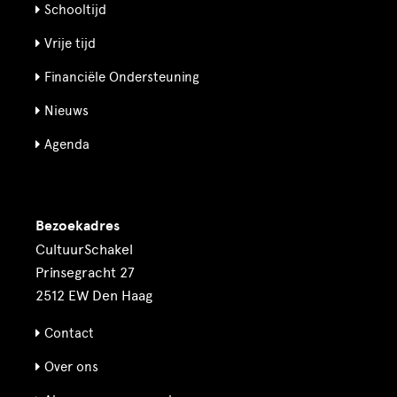
Schooltijd
Vrije tijd
Financiële Ondersteuning
Nieuws
Agenda
Bezoekadres
CultuurSchakel
Prinsegracht 27
2512 EW Den Haag
Contact
Over ons