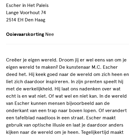
Escher in Het Paleis
Lange Voorhout 74
2514 EH Den Haag
Ooievaarskorting
Nee
Creëer je eigen wereld. Droom jij er wel eens van om je
eigen wereld te maken? De kunstenaar M.C. Escher
deed het. Hij keek goed naar de wereld om zich heen en
liet zich daardoor inspireren. In zijn prenten speelt hij
met de werkelijkheid. Hij laat ons nadenken over wat
echt is en wat niet. Of wat wel en niet kan. In de wereld
van Escher kunnen mensen bijvoorbeeld aan de
onderkant van een trap naar boven lopen. Of verandert
een tafelblad naadloos in een straat. Escher maakt
gebruik van optische illusie en laat je daardoor anders
kijken naar de wereld om je heen. Tegelijkertijd maakt