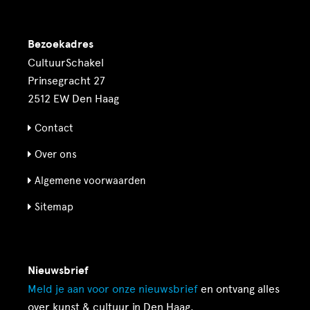
Bezoekadres
CultuurSchakel
Prinsegracht 27
2512 EW Den Haag
Contact
Over ons
Algemene voorwaarden
Sitemap
Nieuwsbrief
Meld je aan voor onze
nieuwsbrief
en ontvang alles
over kunst & cultuur in Den Haag.