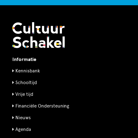
Informatie
Kennisbank
Schooltijd
Vrije tijd
Financiële Ondersteuning
Nieuws
Agenda