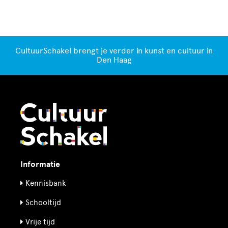
CultuurSchakel brengt je verder in kunst en cultuur in
Den Haag
Informatie
Kennisbank
Schooltijd
Vrije tijd