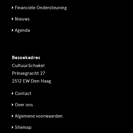
Financiële Ondersteuning
Nieuws
Agenda
Bezoekadres
CultuurSchakel
Prinsegracht 27
2512 EW Den Haag
Contact
Over ons
Algemene voorwaarden
Sitemap