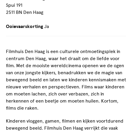
Spui 191
2511 BN Den Haag
Ooievaarskorting
Ja
Filmhuis Den Haag is een culturele ontmoetingsplek in
centrum Den Haag, waar het draait om de liefde voor
film. Met de mooiste wereldcinema openen we de ogen
van onze jongste kijkers, benadrukken we de magie van
bewegend beeld en laten we kinderen kennismaken met
nieuwe verhalen en perspectieven. Films waar kinderen
om moeten lachen, zich over verbazen, zich in
herkennen of een beetje om moeten huilen. Kortom,
films die raken.
Kinderen vloggen, gamen, filmen en kijken voortdurend
bewegend beeld. Filmhuis Den Haag verrijkt die vaak