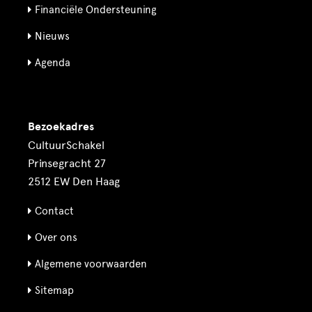
Financiële Ondersteuning
Nieuws
Agenda
Bezoekadres
CultuurSchakel
Prinsegracht 27
2512 EW Den Haag
Contact
Over ons
Algemene voorwaarden
Sitemap