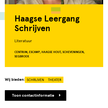
Haagse Leergang
Schrijven
Literatuur
CENTRUM, ESCAMP, HAAGSE HOUT, SCHEVENINGEN,
SEGBROEK
Wij bieden:
SCHRIJVEN
THEATER
Toon contactinformatie