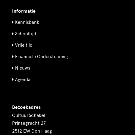
Informatie
Kennisbank
Schooltijd
Vrije tijd
Financiële Ondersteuning
Nieuws
Agenda
Bezoekadres
CultuurSchakel
Prinsegracht 27
2512 EW Den Haag