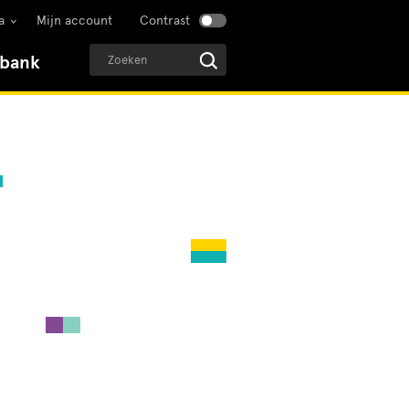
a
Mijn account
Contrast
sbank