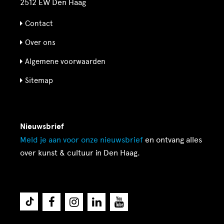
2512 EW Den Haag
Contact
Over ons
Algemene voorwaarden
Sitemap
Nieuwsbrief
Meld je aan voor onze
nieuwsbrief
en ontvang alles
over kunst & cultuur in Den Haag.