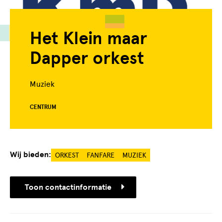
Het Klein maar
Dapper orkest
Muziek
CENTRUM
Wij bieden:
ORKEST
FANFARE
MUZIEK
Toon contactinformatie