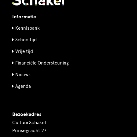
Informatie
Kennisbank
Schooltijd
Vrije tijd
Financiële Ondersteuning
Nieuws
Agenda
Bezoekadres
CultuurSchakel
Prinsegracht 27