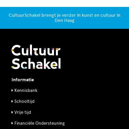
CultuurSchakel brengt je verder in kunst en cultuur in
Den Haag
Informatie
Kennisbank
Schooltijd
Vrije tijd
Financiële Ondersteuning