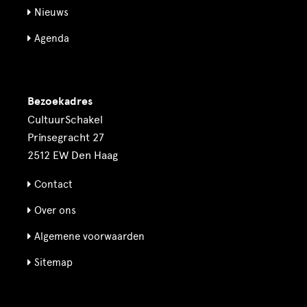
Nieuws
Agenda
Bezoekadres
CultuurSchakel
Prinsegracht 27
2512 EW Den Haag
Contact
Over ons
Algemene voorwaarden
Sitemap