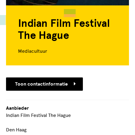
Indian Film Festival
The Hague
Mediacultuur
Toon contactinformatie
Aanbieder
Indian Film Festival The Hague
Den Haag