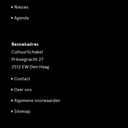
Nieuws
Agenda
Bezoekadres
CultuurSchakel
Prinsegracht 27
2512 EW Den Haag
Contact
Over ons
Algemene voorwaarden
Sitemap