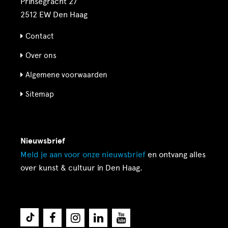
Prinsegracht 27
2512 EW Den Haag
Contact
Over ons
Algemene voorwaarden
Sitemap
Nieuwsbrief
Meld je aan voor onze
nieuwsbrief
en ontvang alles
over kunst & cultuur in Den Haag.