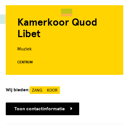
Kamerkoor Quod
Libet
Muziek
CENTRUM
Wij bieden:
ZANG
KOOR
Toon contactinformatie