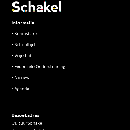
Informatie
Kennisbank
Schooltijd
Vrije tijd
Financiële Ondersteuning
Nieuws
Agenda
Bezoekadres
CultuurSchakel