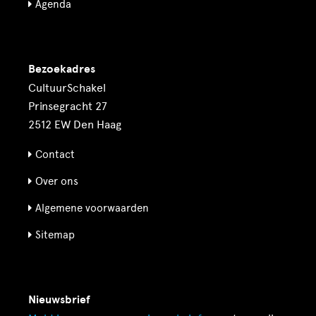
Agenda
Bezoekadres
CultuurSchakel
Prinsegracht 27
2512 EW Den Haag
Contact
Over ons
Algemene voorwaarden
Sitemap
Nieuwsbrief