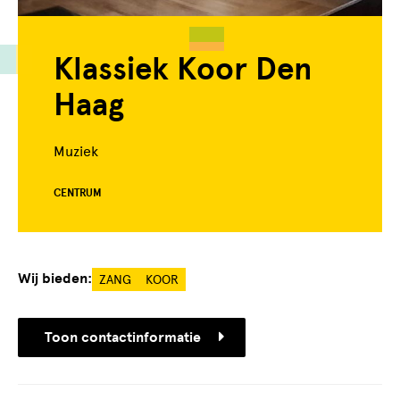
Klassiek Koor Den
Haag
Muziek
CENTRUM
Wij bieden:
ZANG
KOOR
Toon contactinformatie