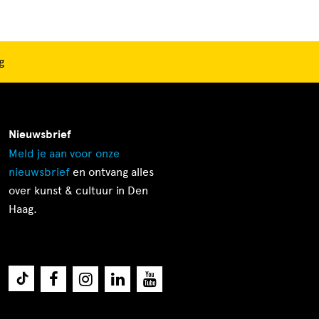
g
Nieuwsbrief
Meld je aan voor onze
nieuwsbrief
en ontvang alles
over kunst & cultuur in Den
Haag.