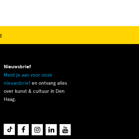
g
Nieuwsbrief
Meld je aan voor onze
nieuwsbrief
en ontvang alles
over kunst & cultuur in Den
Haag.