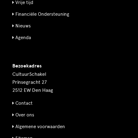
Vrije tijd
Financiële Ondersteuning
Nieuws
Agenda
Bezoekadres
CultuurSchakel
Prinsegracht 27
2512 EW Den Haag
Contact
Over ons
Algemene voorwaarden