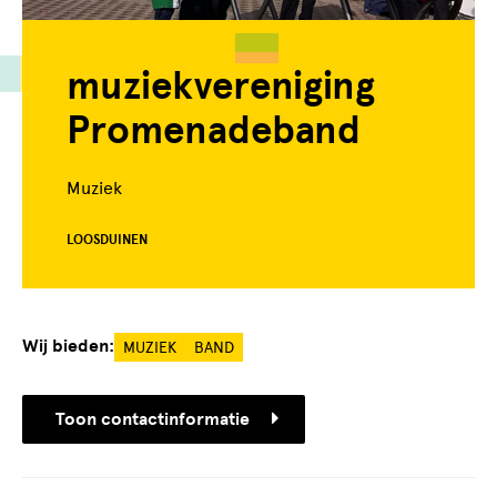
muziekvereniging
Promenadeband
Muziek
LOOSDUINEN
Wij bieden:
MUZIEK
BAND
Toon contactinformatie