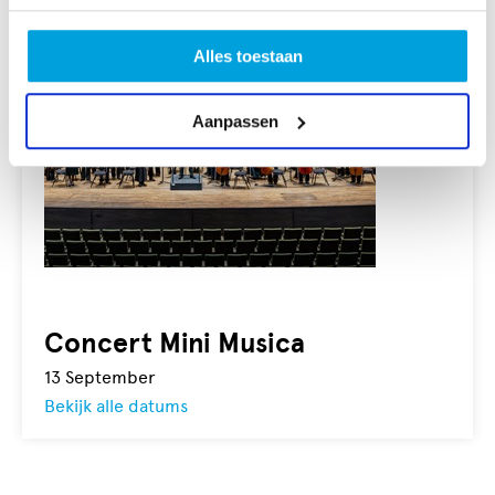
Alles toestaan
Aanpassen
Concert Mini Musica
13
September
Bekijk alle datums