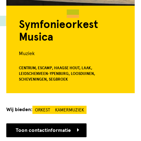
Symfonieorkest
Musica
Muziek
CENTRUM, ESCAMP, HAAGSE HOUT, LAAK,
LEIDSCHENVEEN-YPENBURG, LOOSDUINEN,
SCHEVENINGEN, SEGBROEK
Wij bieden:
ORKEST
KAMERMUZIEK
Toon contactinformatie