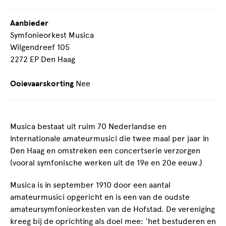
Aanbieder
Symfonieorkest Musica
Wilgendreef 105
2272 EP Den Haag
Ooievaarskorting
Nee
Musica bestaat uit ruim 70 Nederlandse en
internationale amateurmusici die twee maal per jaar in
Den Haag en omstreken een concertserie verzorgen
(vooral symfonische werken uit de 19e en 20e eeuw.)
Musica is in september 1910 door een aantal
amateurmusici opgericht en is een van de oudste
amateursymfonieorkesten van de Hofstad. De vereniging
kreeg bij de oprichting als doel mee: ‘het bestuderen en