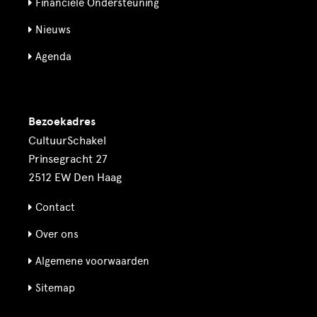
Financiële Ondersteuning
Nieuws
Agenda
Bezoekadres
CultuurSchakel
Prinsegracht 27
2512 EW Den Haag
Contact
Over ons
Algemene voorwaarden
Sitemap