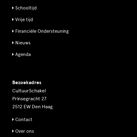
Schooltijd
Vrije tijd
Financiële Ondersteuning
Nieuws
Agenda
Bezoekadres
CultuurSchakel
Prinsegracht 27
2512 EW Den Haag
Contact
Over ons