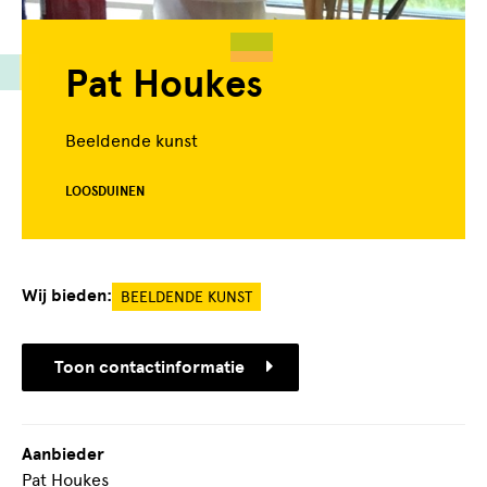
Pat Houkes
Beeldende kunst
LOOSDUINEN
Wij bieden:
BEELDENDE KUNST
Toon contactinformatie
Aanbieder
Pat Houkes