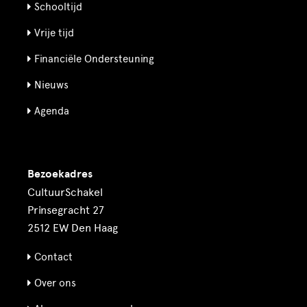
Schooltijd
Vrije tijd
Financiële Ondersteuning
Nieuws
Agenda
Bezoekadres
CultuurSchakel
Prinsegracht 27
2512 EW Den Haag
Contact
Over ons