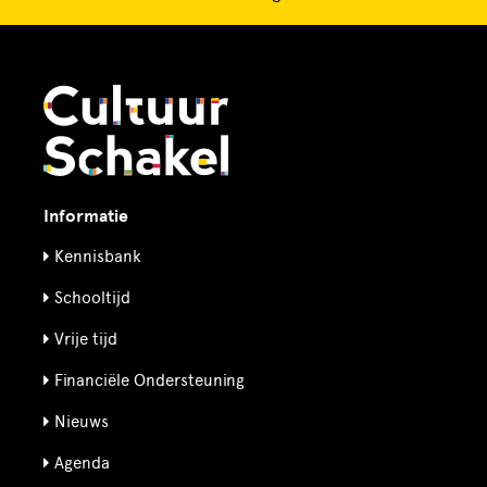
Informatie
Kennisbank
Schooltijd
Vrije tijd
Financiële Ondersteuning
Nieuws
Agenda