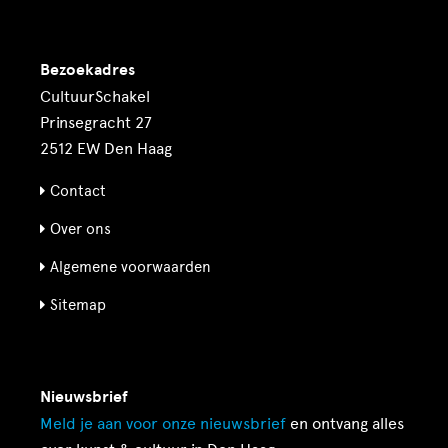
Bezoekadres
CultuurSchakel
Prinsegracht 27
2512 EW Den Haag
Contact
Over ons
Algemene voorwaarden
Sitemap
Nieuwsbrief
Meld je aan voor onze
nieuwsbrief
en ontvang alles