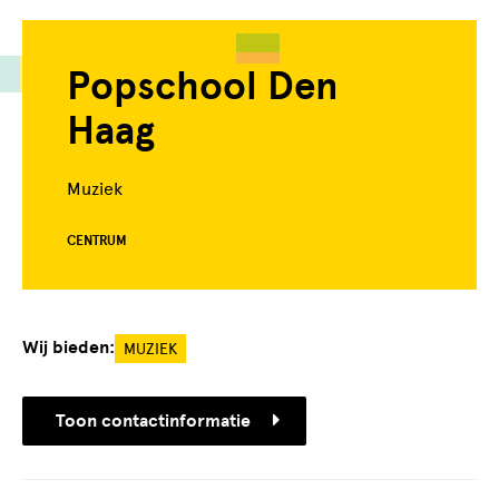
Popschool Den
Haag
Muziek
CENTRUM
Wij bieden:
MUZIEK
Toon contactinformatie