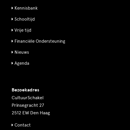
Kennisbank
Schooltijd
Vrije tijd
Financiële Ondersteuning
Nieuws
Agenda
Bezoekadres
CultuurSchakel
Prinsegracht 27
2512 EW Den Haag
Contact