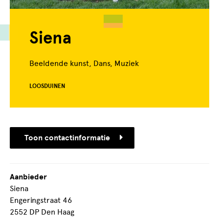
Siena
Beeldende kunst, Dans, Muziek
LOOSDUINEN
Toon contactinformatie
Aanbieder
Siena
Engeringstraat 46
2552 DP Den Haag