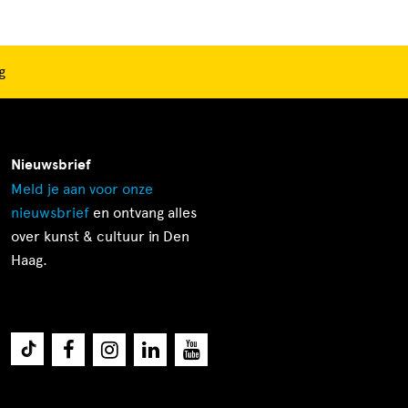
g
Nieuwsbrief
Meld je aan voor onze
nieuwsbrief
en ontvang alles
over kunst & cultuur in Den
Haag.