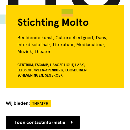
Stichting Molto
Beeldende kunst, Cultureel erfgoed, Dans,
Interdisciplinair, Literatuur, Mediacultuur,
Muziek, Theater
CENTRUM, ESCAMP, HAAGSE HOUT, LAAK,
LEIDSCHENVEEN-YPENBURG, LOOSDUINEN,
SCHEVENINGEN, SEGBROEK
Wij bieden:
THEATER
Toon contactinformatie