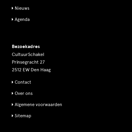
Nieuws
Agenda
Bezoekadres
CultuurSchakel
Prinsegracht 27
2512 EW Den Haag
Contact
Over ons
Algemene voorwaarden
Sitemap