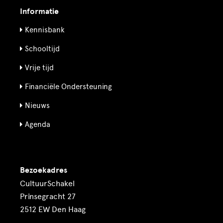
Informatie
Kennisbank
Schooltijd
Vrije tijd
Financiële Ondersteuning
Nieuws
Agenda
Bezoekadres
CultuurSchakel
Prinsegracht 27
2512 EW Den Haag