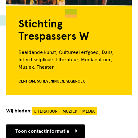
Stichting
Trespassers W
Beeldende kunst, Cultureel erfgoed, Dans,
Interdisciplinair, Literatuur, Mediacultuur,
Muziek, Theater
CENTRUM, SCHEVENINGEN, SEGBROEK
Wij bieden:
LITERATUUR
MUZIEK
MEDIA
Toon contactinformatie