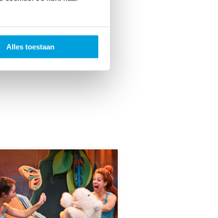
Alles toestaan