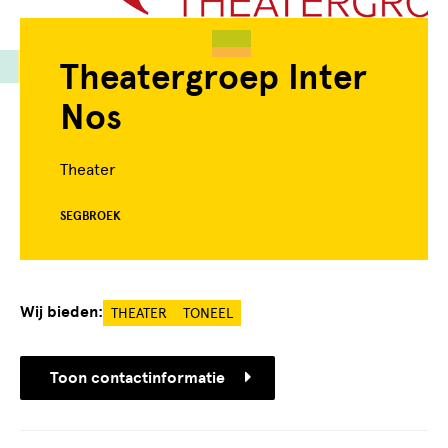
Theatergroep Inter
Nos
Theater
SEGBROEK
Wij bieden:
THEATER
TONEEL
Toon contactinformatie