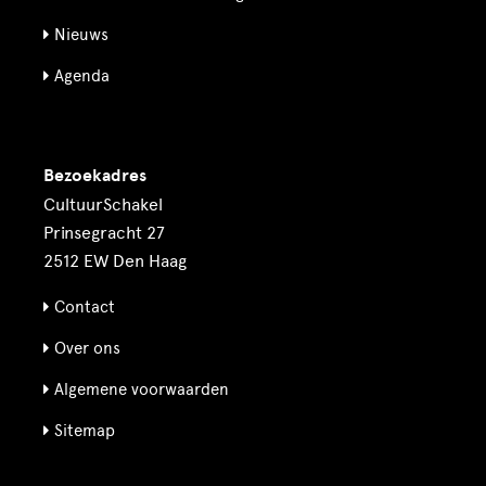
Nieuws
Agenda
Bezoekadres
CultuurSchakel
Prinsegracht 27
2512 EW Den Haag
Contact
Over ons
Algemene voorwaarden
Sitemap