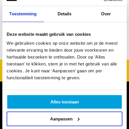
Ooievaarskorting
Nee
Toestemming
Details
Over
Deze website maakt gebruik van cookies
We gebruiken cookies op onze website om je de meest
relevante ervaring te bieden door jouw voorkeuren en
herhaalde bezoeken te onthouden. Door op ‘Alles
toestaan' te klikken, stem je in met het gebruik van alle
CultuurSchakel brengt je verder in kunst en cultuur in
cookies. Je kunt naar ‘Aanpassen’ gaan om per
Den Haag
functionaliteit toestemming te geven.
Alles toestaan
Aanpassen