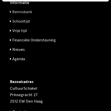
Informatie
Kennisbank
Schooltijd
Vrije tijd
Financiële Ondersteuning
Nieuws
Agenda
Bezoekadres
CultuurSchakel
Prinsegracht 27
2512 EW Den Haag