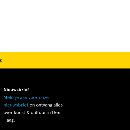
g
Nieuwsbrief
Meld je aan voor onze
nieuwsbrief
en ontvang alles
over kunst & cultuur in Den
Haag.